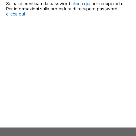
Se hai dimenticato la password
clicca qui
per recuperarla.
Per informazioni sulla procedura di recupero password
clicca qui